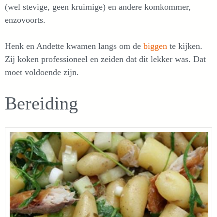
(wel stevige, geen kruimige) en andere komkommer,
enzovoorts.
Henk en Andette kwamen langs om de
biggen
te kijken.
Zij koken professioneel en zeiden dat dit lekker was. Dat
moet voldoende zijn.
Bereiding