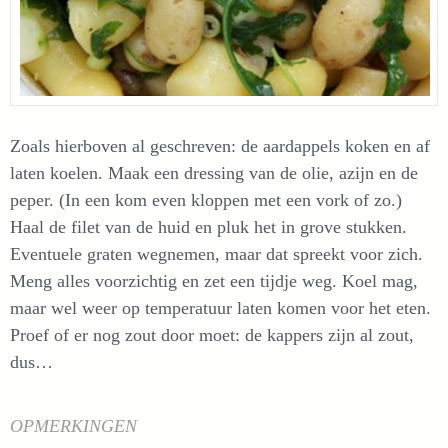
Zoals hierboven al geschreven: de aardappels koken en af
laten koelen. Maak een dressing van de olie, azijn en de
peper. (In een kom even kloppen met een vork of zo.)
Haal de filet van de huid en pluk het in grove stukken.
Eventuele graten wegnemen, maar dat spreekt voor zich.
Meng alles voorzichtig en zet een tijdje weg. Koel mag,
maar wel weer op temperatuur laten komen voor het eten.
Proef of er nog zout door moet: de kappers zijn al zout,
dus…
OPMERKINGEN