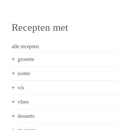
Recepten met
alle recepten
groente
noten
vis
vlees
desserts