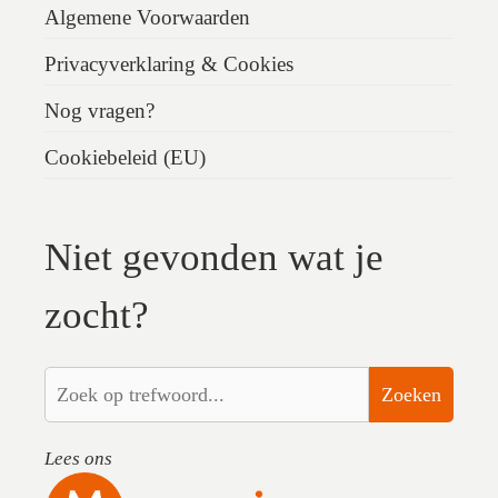
Algemene Voorwaarden
Privacyverklaring & Cookies
Nog vragen?
Cookiebeleid (EU)
Niet gevonden wat je
zocht?
Zoeken
Lees ons