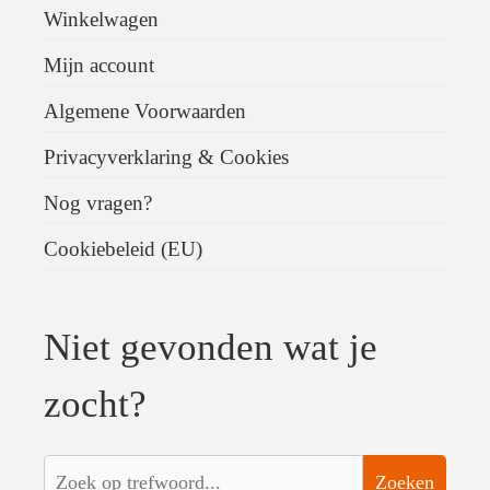
Winkelwagen
Mijn account
Algemene Voorwaarden
Privacyverklaring & Cookies
Nog vragen?
Cookiebeleid (EU)
Niet gevonden wat je
zocht?
Zoeken