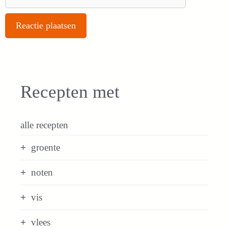
Recepten met
alle recepten
groente
noten
vis
vlees