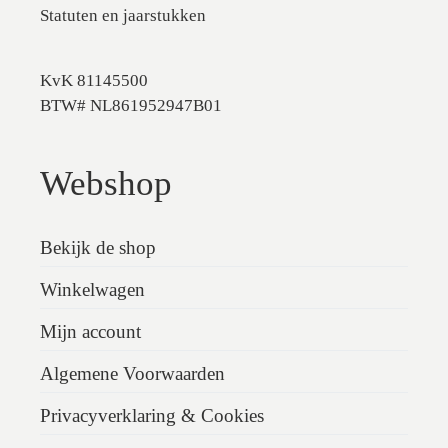
Statuten en jaarstukken
KvK 81145500
BTW# NL861952947B01
Webshop
Bekijk de shop
Winkelwagen
Mijn account
Algemene Voorwaarden
Privacyverklaring & Cookies