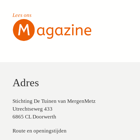
Lees ons
Adres
Stichting De Tuinen van MergenMetz
Utrechtseweg 433
6865 CL Doorwerth
Route en openingstijden