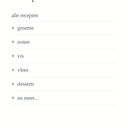
alle recepten
groente
noten
vis
vlees
desserts
en meer...