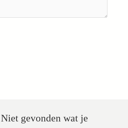
Niet gevonden wat je