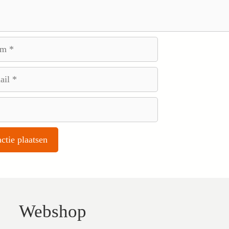
Webshop