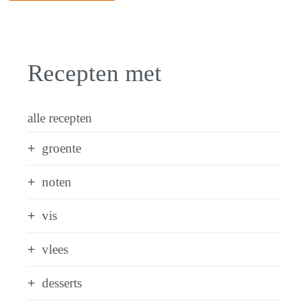
Recepten met
alle recepten
groente
noten
vis
vlees
desserts