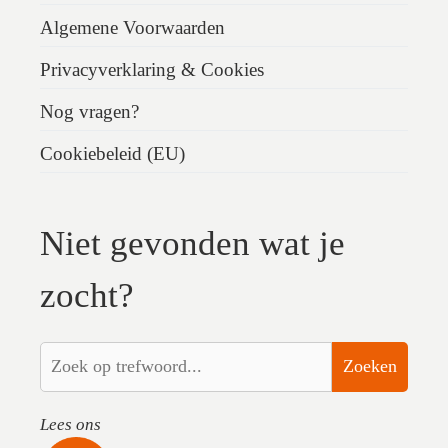
Algemene Voorwaarden
Privacyverklaring & Cookies
Nog vragen?
Cookiebeleid (EU)
Niet gevonden wat je
zocht?
Zoeken
Lees ons