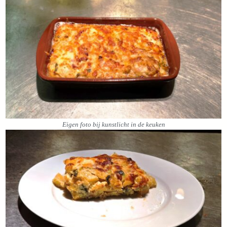
Eigen foto bij kunstlicht in de keuken