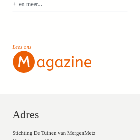
en meer...
Lees ons
Adres
Stichting De Tuinen van MergenMetz