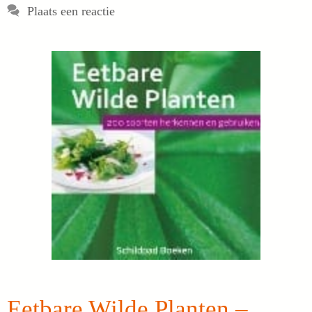
Plaats een reactie
Eetbare Wilde Planten –