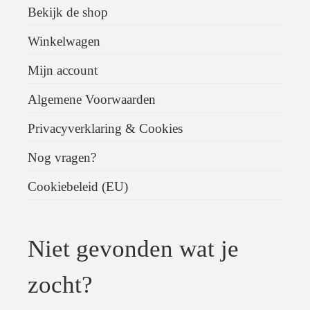
Bekijk de shop
Winkelwagen
Mijn account
Algemene Voorwaarden
Privacyverklaring & Cookies
Nog vragen?
Cookiebeleid (EU)
Niet gevonden wat je
zocht?