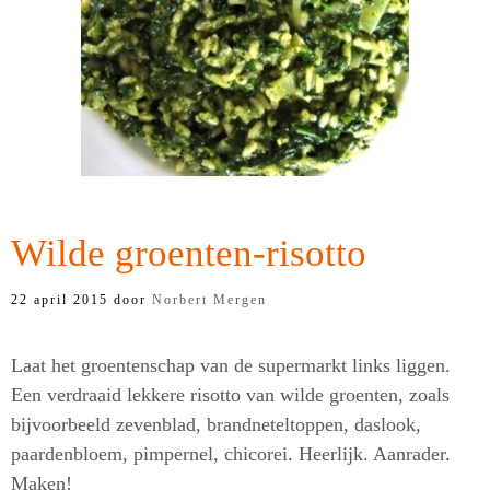
Wilde groenten-risotto
22 april 2015
door
Norbert Mergen
Laat het groentenschap van de supermarkt links liggen.
Een verdraaid lekkere risotto van wilde groenten, zoals
bijvoorbeeld zevenblad, brandneteltoppen, daslook,
paardenbloem, pimpernel, chicorei. Heerlijk. Aanrader.
Maken!