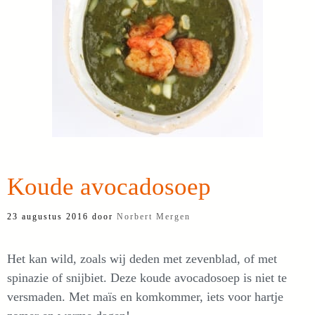
Koude avocadosoep
23 augustus 2016
door
Norbert Mergen
Het kan wild, zoals wij deden met zevenblad, of met
spinazie of snijbiet. Deze koude avocadosoep is niet te
versmaden. Met maïs en komkommer, iets voor hartje