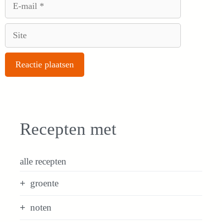
E-
mail
Site
Recepten met
alle recepten
groente
noten