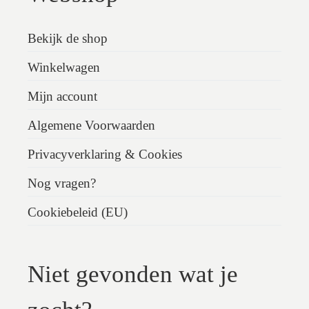
Bekijk de shop
Winkelwagen
Mijn account
Algemene Voorwaarden
Privacyverklaring & Cookies
Nog vragen?
Cookiebeleid (EU)
Niet gevonden wat je