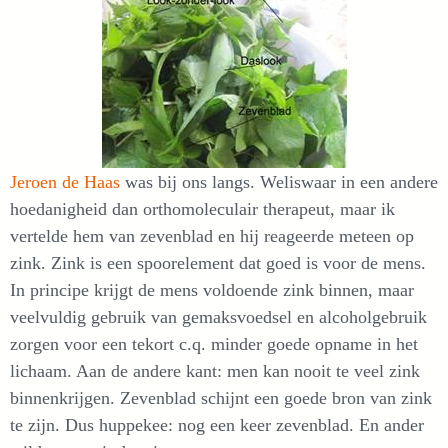
Jeroen de Haas
was bij ons langs. Weliswaar in een andere
hoedanigheid dan orthomoleculair therapeut, maar ik
vertelde hem van zevenblad en hij reageerde meteen op
zink. Zink is een spoorelement dat goed is voor de mens.
In principe krijgt de mens voldoende zink binnen, maar
veelvuldig gebruik van gemaksvoedsel en alcoholgebruik
zorgen voor een tekort c.q. minder goede opname in het
lichaam. Aan de andere kant: men kan nooit te veel zink
binnenkrijgen. Zevenblad schijnt een goede bron van zink
te zijn. Dus huppekee: nog een keer zevenblad. En ander