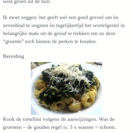
wild groen uit de tuin.
Ik moet zeggen: het geeft wel een goed gevoel om èn
zevenblad te oogsten èn tegelijkertijd het wortelgestel in
belangrijke mate uit de grond te trekken om zo deze
“groente” toch binnen de perken te houden.
Bereiding
Kook de tortellini volgens de aanwijzingen. Was de
groenten – de gouden regel is: 3 x wassen = schoon.