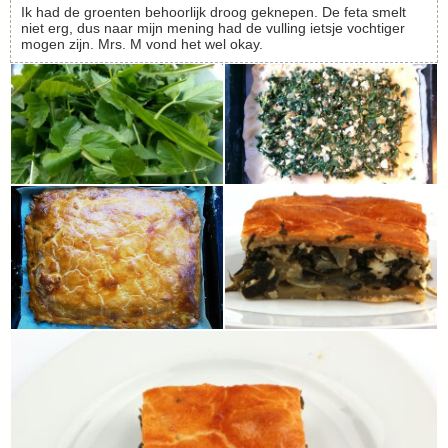
Ik had de groenten behoorlijk droog geknepen. De feta smelt
niet erg, dus naar mijn mening had de vulling ietsje vochtiger
mogen zijn. Mrs. M vond het wel okay.