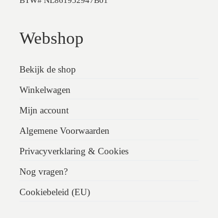
BTW# NL861952947B01
Webshop
Bekijk de shop
Winkelwagen
Mijn account
Algemene Voorwaarden
Privacyverklaring & Cookies
Nog vragen?
Cookiebeleid (EU)