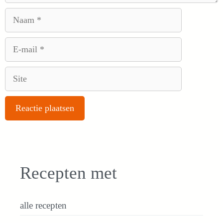
Naam
E-
mail
Site
Recepten met
alle recepten