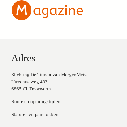
Adres
Stichting De Tuinen van MergenMetz
Utrechtseweg 433
6865 CL Doorwerth
Route en openingstijden
Statuten en jaarstukken