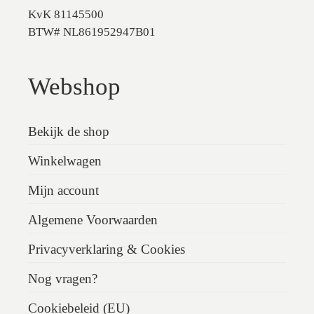
KvK 81145500
BTW# NL861952947B01
Webshop
Bekijk de shop
Winkelwagen
Mijn account
Algemene Voorwaarden
Privacyverklaring & Cookies
Nog vragen?
Cookiebeleid (EU)