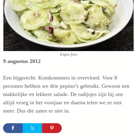
Eigen foto
9 augustus 2012
Een bijgerecht. Komkommers in overvloed. Voor 8
personen hebben we drie pepino’s gebruikt. Gewoon een
makkelijke en lekkere salade. De radijsjes zijn bij ons
altijd vroeg in het voorjaar en daarna telen we ze niet
meer. Dus die zaten er niet in.