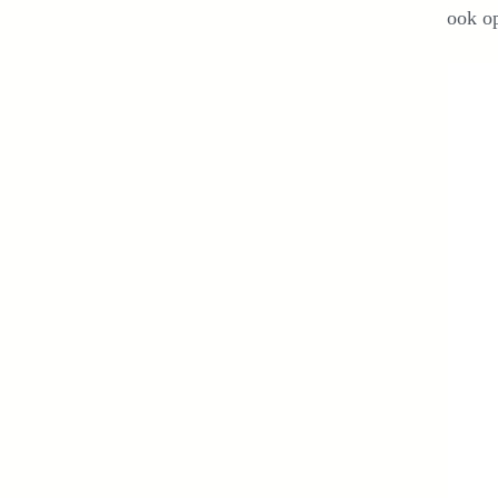
ook op