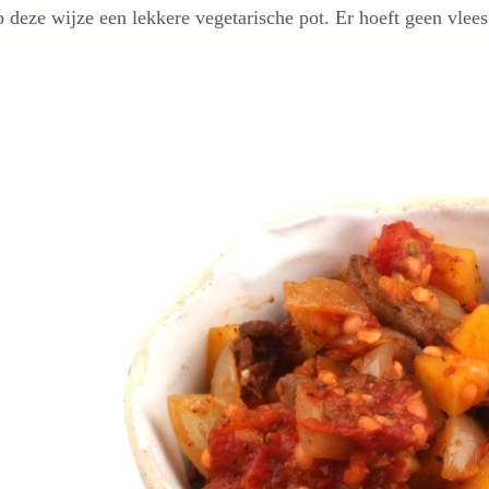
 deze wijze een lekkere vegetarische pot. Er hoeft geen vlees 