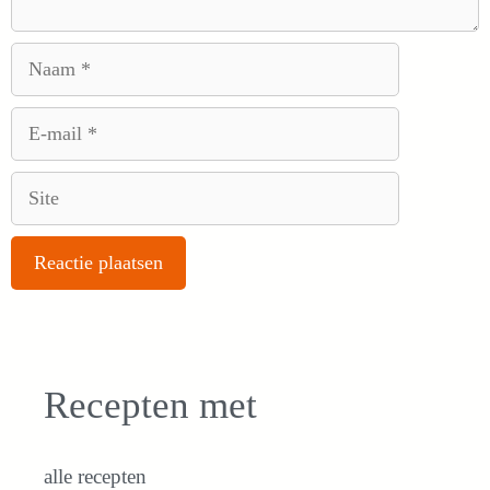
Naam
E-
mail
Site
Recepten met
alle recepten