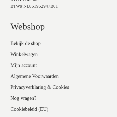
BTW# NL861952947B01
Webshop
Bekijk de shop
Winkelwagen
Mijn account
Algemene Voorwaarden
Privacyverklaring & Cookies
Nog vragen?
Cookiebeleid (EU)