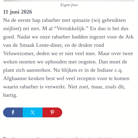
Eigen foto
11 juni 2026
Na de eerste hap rabarber met spinazie (wij gebruikten
snijbiet) zei mrs. M al “Verrukkelijk.” En dan is het dus
goed. Nadat we onze rabarber hadden ingezet voor de Ark
van de Smaak Lente-diner, en de drukte rond
Veluwezomer, deden we er niet veel mee. Maar over twee
weken moeten we ophouden met oogsten. Dan moet de
plant zich aansterken. Nu blijken er in de Indiase c.q.
Afghaanse keuken best wel veel recepten voor te komen
waarin rabarber is verwerkt. Niet zoet, maar, zoals dit,
hartig.