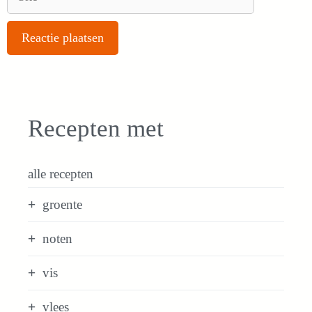
Recepten met
alle recepten
groente
noten
vis
vlees