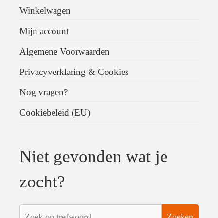
Winkelwagen
Mijn account
Algemene Voorwaarden
Privacyverklaring & Cookies
Nog vragen?
Cookiebeleid (EU)
Niet gevonden wat je
zocht?
Zoeken