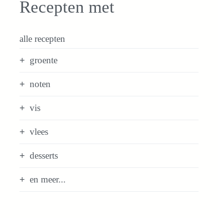
Recepten met
alle recepten
groente
noten
vis
vlees
desserts
en meer...