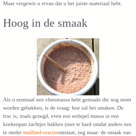
Maar vergewis u ervan dat u het juiste materiaal hebt.
Hoog in de smaak
Als u eenmaal een vleesmassa hebt gemaakt die nog moet
worden gebakken, is de vraag: hoe zal het smaken. De
truc is, zoals gezegd, even een eetlepel massa in een
koekenpan zachtjes bakken (niet te hard omdat anders een
te sterke
maillard-reactie
ontstaat, zeg maar: de smaak van