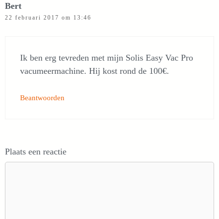
Bert
22 februari 2017 om 13:46
Ik ben erg tevreden met mijn Solis Easy Vac Pro
vacumeermachine. Hij kost rond de 100€.
Beantwoorden
Plaats een reactie
Reactie