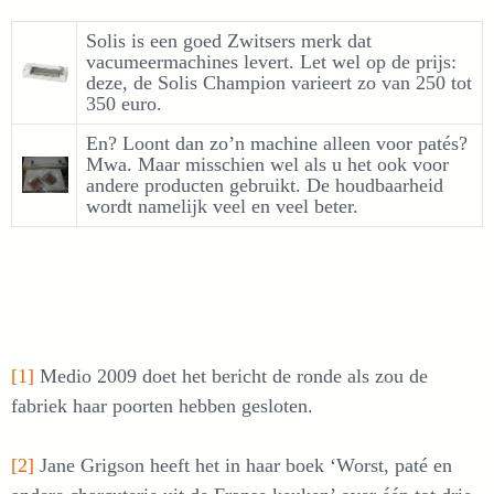
Solis is een goed Zwitsers merk dat
vacumeermachines levert. Let wel op de prijs:
deze, de Solis Champion varieert zo van 250 tot
350 euro.
En? Loont dan zo’n machine alleen voor patés?
Mwa. Maar misschien wel als u het ook voor
andere producten gebruikt. De houdbaarheid
wordt namelijk veel en veel beter.
[1]
Medio 2009 doet het bericht de ronde als zou de
fabriek haar poorten hebben gesloten.
[2]
Jane Grigson heeft het in haar boek ‘Worst, paté en