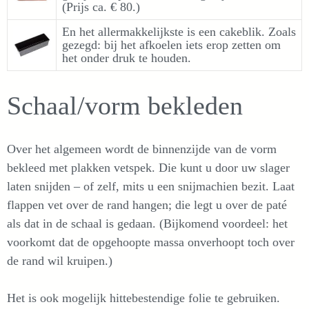
(Prijs ca. € 80.)
En het allermakkelijkste is een cakeblik. Zoals
gezegd: bij het afkoelen iets erop zetten om
het onder druk te houden.
Schaal/vorm bekleden
Over het algemeen wordt de binnenzijde van de vorm
bekleed met plakken vetspek. Die kunt u door uw slager
laten snijden – of zelf, mits u een snijmachien bezit. Laat
flappen vet over de rand hangen; die legt u over de paté
als dat in de schaal is gedaan. (Bijkomend voordeel: het
voorkomt dat de opgehoopte massa onverhoopt toch over
de rand wil kruipen.)
Het is ook mogelijk hittebestendige folie te gebruiken.