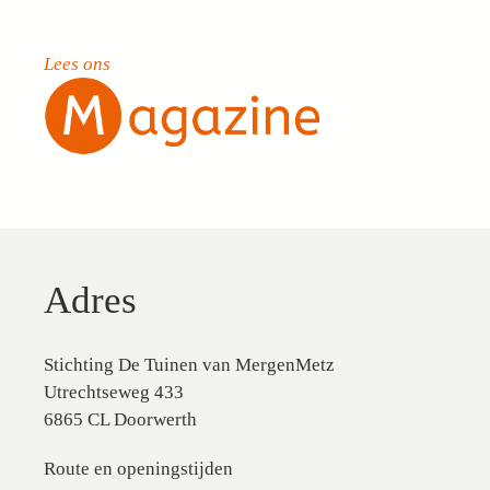
Lees ons
Adres
Stichting De Tuinen van MergenMetz
Utrechtseweg 433
6865 CL Doorwerth
Route en openingstijden