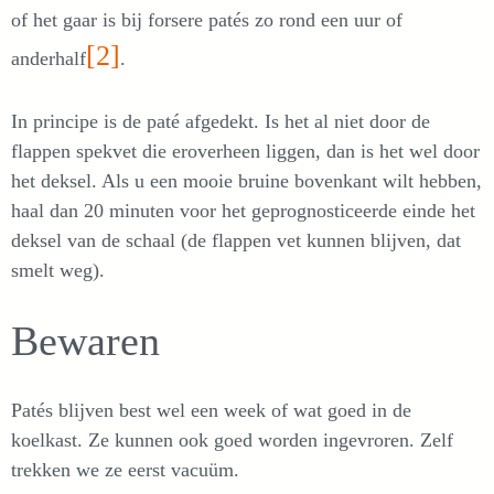
of het gaar is bij forsere patés zo rond een uur of
[2]
anderhalf
.
In principe is de paté afgedekt. Is het al niet door de
flappen spekvet die eroverheen liggen, dan is het wel door
het deksel. Als u een mooie bruine bovenkant wilt hebben,
haal dan 20 minuten voor het geprognosticeerde einde het
deksel van de schaal (de flappen vet kunnen blijven, dat
smelt weg).
Bewaren
Patés blijven best wel een week of wat goed in de
koelkast. Ze kunnen ook goed worden ingevroren. Zelf
trekken we ze eerst vacuüm.