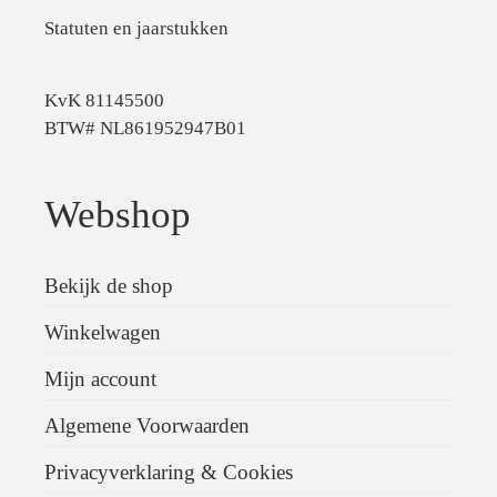
Statuten en jaarstukken
KvK 81145500
BTW# NL861952947B01
Webshop
Bekijk de shop
Winkelwagen
Mijn account
Algemene Voorwaarden
Privacyverklaring & Cookies