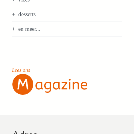
desserts
en meer...
Lees ons