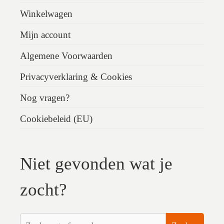
Winkelwagen
Mijn account
Algemene Voorwaarden
Privacyverklaring & Cookies
Nog vragen?
Cookiebeleid (EU)
Niet gevonden wat je
zocht?