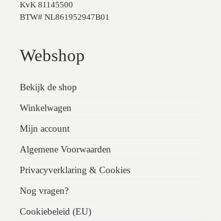
KvK 81145500
BTW# NL861952947B01
Webshop
Bekijk de shop
Winkelwagen
Mijn account
Algemene Voorwaarden
Privacyverklaring & Cookies
Nog vragen?
Cookiebeleid (EU)