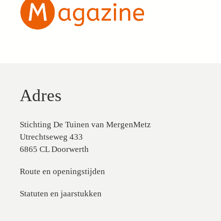
Adres
Stichting De Tuinen van MergenMetz
Utrechtseweg 433
6865 CL Doorwerth
Route en openingstijden
Statuten en jaarstukken