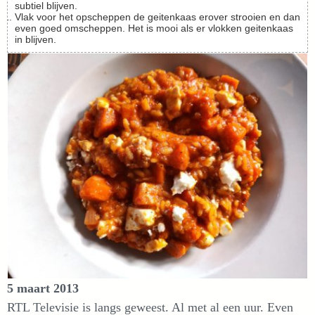
subtiel blijven.
Vlak voor het opscheppen de geitenkaas erover strooien en dan
even goed omscheppen. Het is mooi als er vlokken geitenkaas
in blijven.
5 maart 2013
RTL Televisie is langs geweest. Al met al een uur. Even