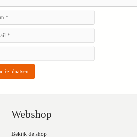
Webshop
Bekijk de shop