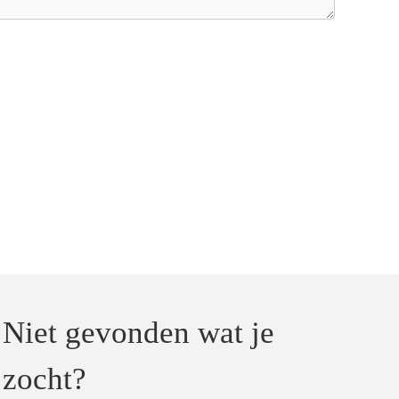
Niet gevonden wat je
zocht?