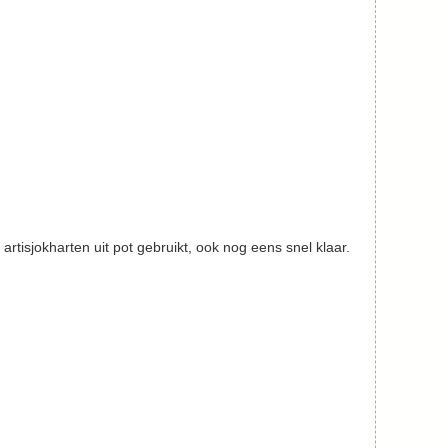
e artisjokharten uit pot gebruikt, ook nog eens snel klaar.