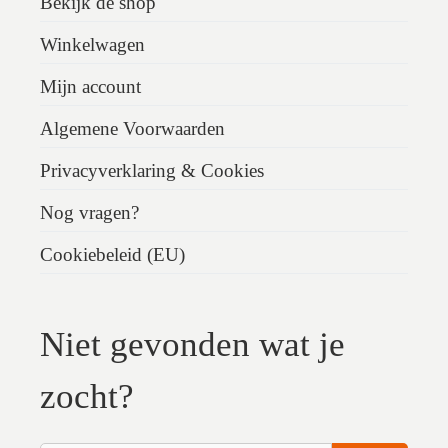
Bekijk de shop
Winkelwagen
Mijn account
Algemene Voorwaarden
Privacyverklaring & Cookies
Nog vragen?
Cookiebeleid (EU)
Niet gevonden wat je
zocht?