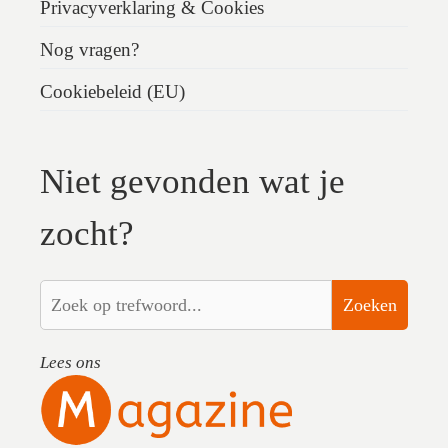
Privacyverklaring & Cookies
Nog vragen?
Cookiebeleid (EU)
Niet gevonden wat je
zocht?
Zoeken
Lees ons