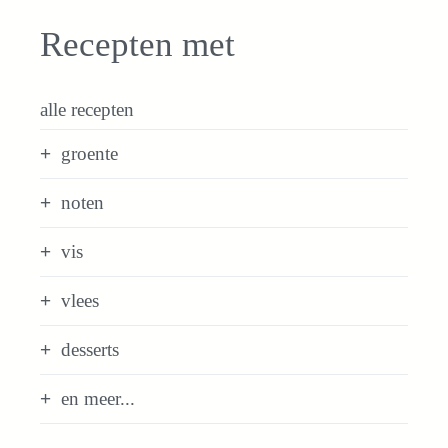
Recepten met
alle recepten
groente
noten
vis
vlees
desserts
en meer...