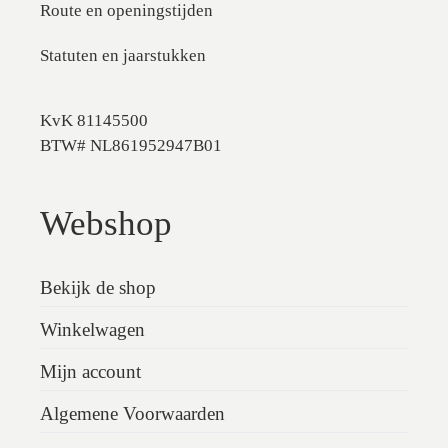
Route en openingstijden
Statuten en jaarstukken
KvK 81145500
BTW# NL861952947B01
Webshop
Bekijk de shop
Winkelwagen
Mijn account
Algemene Voorwaarden