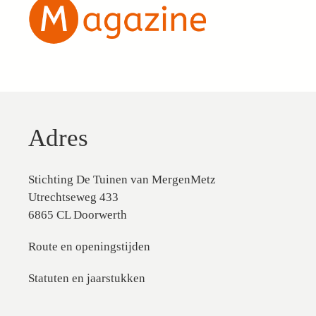
Adres
Stichting De Tuinen van MergenMetz
Utrechtseweg 433
6865 CL Doorwerth
Route en openingstijden
Statuten en jaarstukken