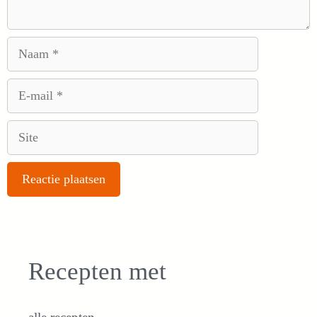
Naam
E-
mail
Site
Recepten met