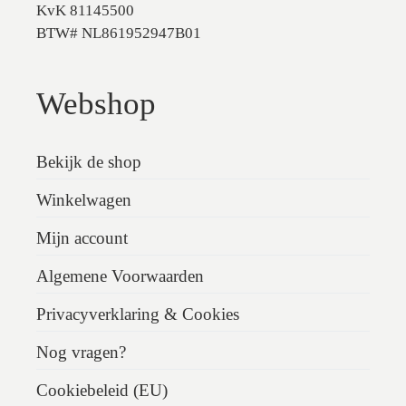
KvK 81145500
BTW# NL861952947B01
Webshop
Bekijk de shop
Winkelwagen
Mijn account
Algemene Voorwaarden
Privacyverklaring & Cookies
Nog vragen?
Cookiebeleid (EU)