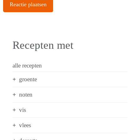
Recepten met
alle recepten
groente
noten
vis
vlees