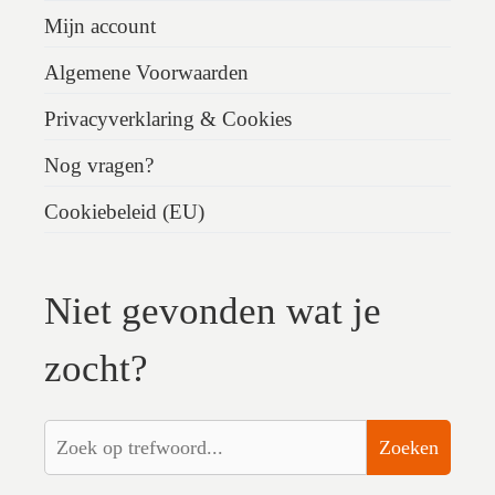
Mijn account
Algemene Voorwaarden
Privacyverklaring & Cookies
Nog vragen?
Cookiebeleid (EU)
Niet gevonden wat je
zocht?
Zoeken