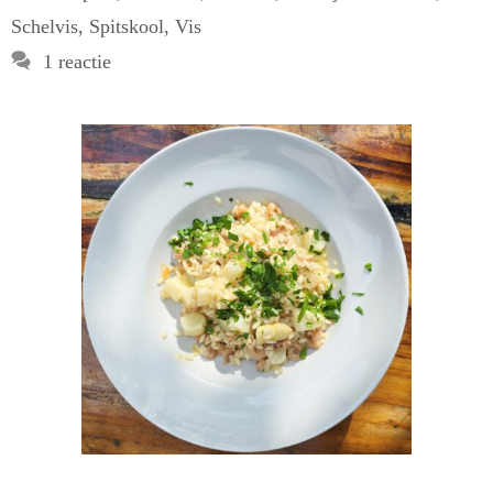
Schelvis
,
Spitskool
,
Vis
1 reactie