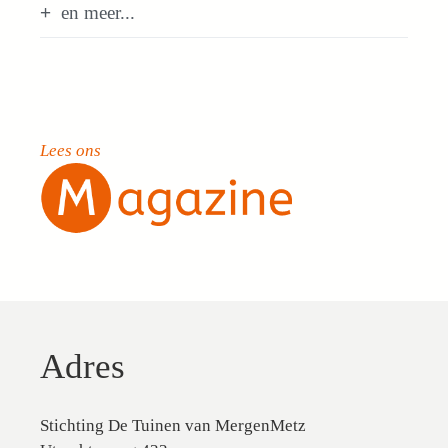
en meer...
Lees ons
Adres
Stichting De Tuinen van MergenMetz