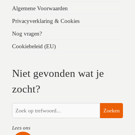
Algemene Voorwaarden
Privacyverklaring & Cookies
Nog vragen?
Cookiebeleid (EU)
Niet gevonden wat je
zocht?
Zoeken
Lees ons