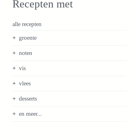
Recepten met
alle recepten
groente
noten
vis
vlees
desserts
en meer...