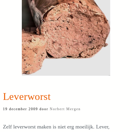
Leverworst
19 december 2009
door
Norbert Mergen
Zelf leverworst maken is niet erg moeilijk. Lever,