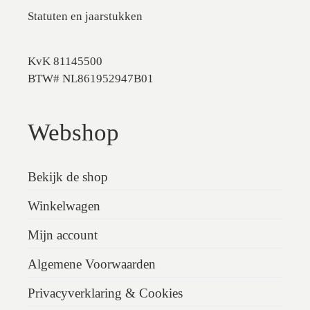
Statuten en jaarstukken
KvK 81145500
BTW# NL861952947B01
Webshop
Bekijk de shop
Winkelwagen
Mijn account
Algemene Voorwaarden
Privacyverklaring & Cookies