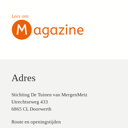
Lees ons
Adres
Stichting De Tuinen van MergenMetz
Utrechtseweg 433
6865 CL Doorwerth
Route en openingstijden