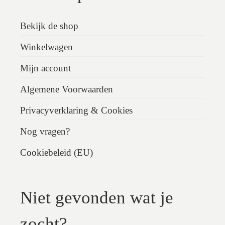
Bekijk de shop
Winkelwagen
Mijn account
Algemene Voorwaarden
Privacyverklaring & Cookies
Nog vragen?
Cookiebeleid (EU)
Niet gevonden wat je
zocht?