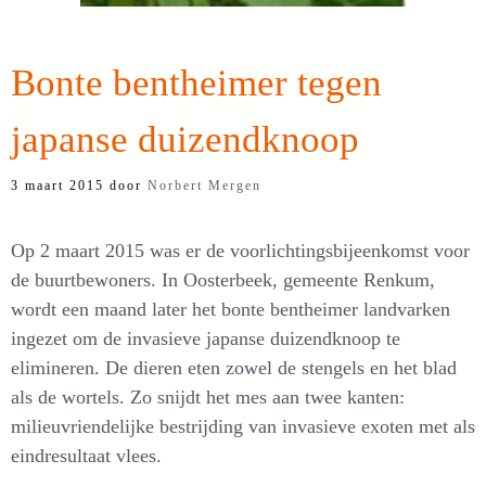
Bonte bentheimer tegen
japanse duizendknoop
3 maart 2015
door
Norbert Mergen
Op 2 maart 2015 was er de voorlichtingsbijeenkomst voor
de buurtbewoners. In Oosterbeek, gemeente Renkum,
wordt een maand later het bonte bentheimer landvarken
ingezet om de invasieve japanse duizendknoop te
elimineren. De dieren eten zowel de stengels en het blad
als de wortels. Zo snijdt het mes aan twee kanten:
milieuvriendelijke bestrijding van invasieve exoten met als
eindresultaat vlees.