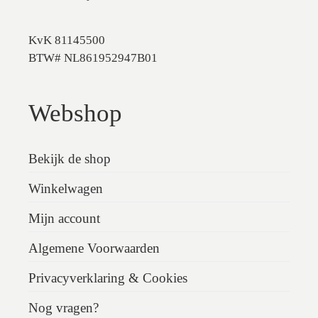
KvK 81145500
BTW# NL861952947B01
Webshop
Bekijk de shop
Winkelwagen
Mijn account
Algemene Voorwaarden
Privacyverklaring & Cookies
Nog vragen?