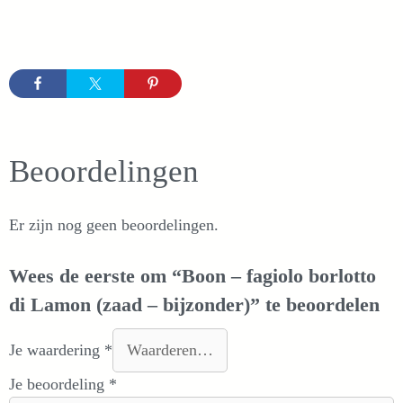
Beoordelingen
Er zijn nog geen beoordelingen.
Wees de eerste om “Boon – fagiolo borlotto
di Lamon (zaad – bijzonder)” te beoordelen
Je waardering
*
Je beoordeling
*