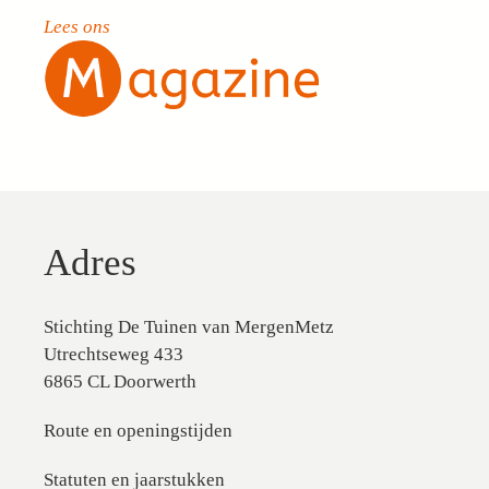
Lees ons
Adres
Stichting De Tuinen van MergenMetz
Utrechtseweg 433
6865 CL Doorwerth
Route en openingstijden
Statuten en jaarstukken