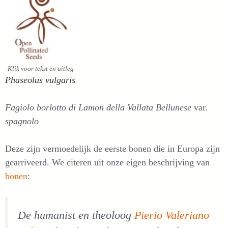
Klik voor tekst en uitleg
Phaseolus vulgaris
Fagiolo borlotto di Lamon della Vallata Bellunese
var.
spagnolo
Deze zijn vermoedelijk de eerste bonen die in Europa zijn
gearriveerd. We citeren uit onze eigen beschrijving van
bonen
:
De humanist en theoloog
Pierio Valeriano