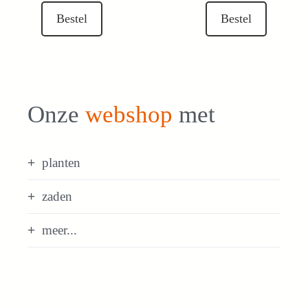
Bestel
Bestel
Onze
webshop
met
planten
zaden
meer...