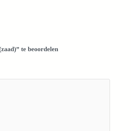
(zaad)” te beoordelen