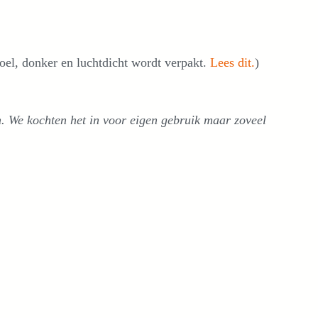
koel, donker en luchtdicht wordt verpakt.
Lees dit.
)
h. We kochten het in voor eigen gebruik maar zoveel