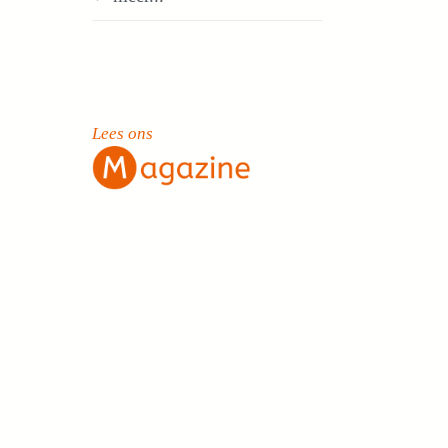
Lees ons