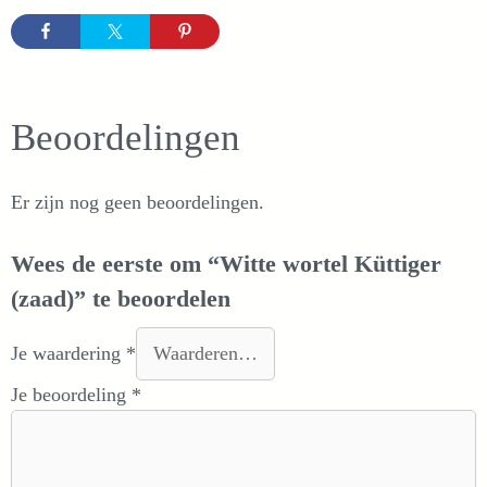
Beoordelingen
Er zijn nog geen beoordelingen.
Wees de eerste om “Witte wortel Küttiger
(zaad)” te beoordelen
Je waardering
*
Je beoordeling
*