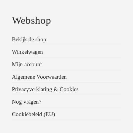
Webshop
Bekijk de shop
Winkelwagen
Mijn account
Algemene Voorwaarden
Privacyverklaring & Cookies
Nog vragen?
Cookiebeleid (EU)