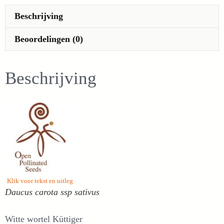
aantal
Beschrijving
Beoordelingen (0)
Beschrijving
Klik voor tekst en uitleg
Daucus carota
ssp
sativus
Witte wortel Küttiger