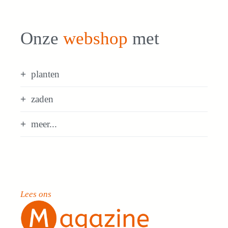
Onze
webshop
met
planten
zaden
meer...
Lees ons