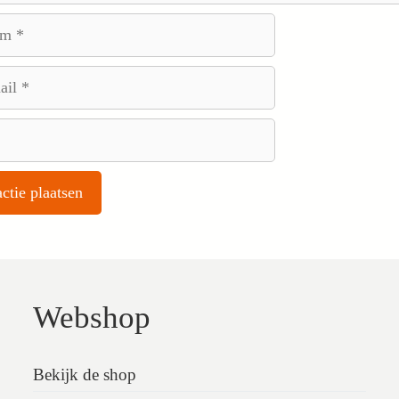
Webshop
Bekijk de shop