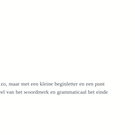
t zo, maar met een kleine beginletter en een punt
Deel van het woordmerk en grammaticaal het einde