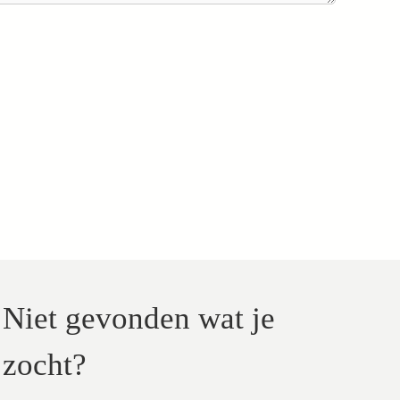
Niet gevonden wat je
zocht?