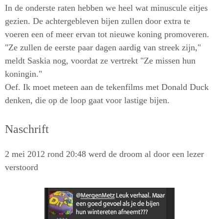
In de onderste raten hebben we heel wat minuscule eitjes
gezien. De achtergebleven bijen zullen door extra te
voeren een of meer ervan tot nieuwe koning promoveren.
"Ze zullen de eerste paar dagen aardig van streek zijn,"
meldt Saskia nog, voordat ze vertrekt "Ze missen hun
koningin."
Oef. Ik moet meteen aan de tekenfilms met Donald Duck
denken, die op de loop gaat voor lastige bijen.
Naschrift
2 mei 2012 rond 20:48 werd de droom al door een lezer
verstoord