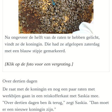
Na ongeveer de helft van de raten te hebben gelicht,
vindt ze de koningin. Die had ze afgelopen zaterdag
met een blauw stipje gemarkeerd.
[Klik op de foto voor een vergroting.]
Over dertien dagen
De raat met de koningin en nog een paar raten met
werkbijen gaan in een reiskofferkast met Saskia mee.
"Over dertien dagen ben ik terug," zegt Saskia. "Dan moet
er een nieuwe koningin zijn."