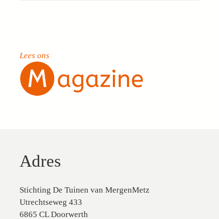
Lees ons
Adres
Stichting De Tuinen van MergenMetz
Utrechtseweg 433
6865 CL Doorwerth