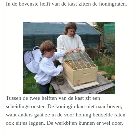
In de bovenste helft van de kast zitten de honingraten.
Tussen de twee helften van de kast zit een
scheidingsrooster. De koningin kan niet naar boven,
want anders gaat ze in de voor honing bedoelde raten
ook eitjes leggen. De werkbijen kunnen er wel door.