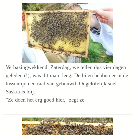
Verbazingwekkend. Zaterdag, we tellen dus vier dagen
geleden (!), was dit raam leeg. De bijen hebben er in de
tussentijd een raat van gebouwd. Ongelofelijk snel.
Saskia is blij.
"Ze doen het erg goed hier," zegt ze.