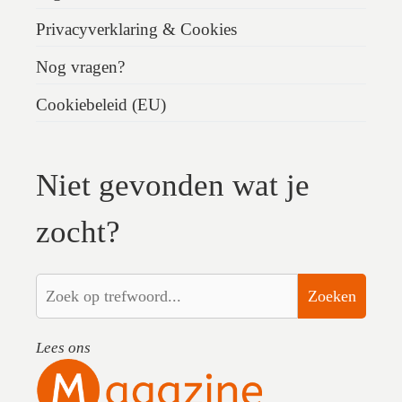
Privacyverklaring & Cookies
Nog vragen?
Cookiebeleid (EU)
Niet gevonden wat je
zocht?
Zoeken
Lees ons