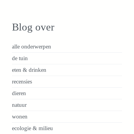
Blog over
alle onderwerpen
de tuin
eten & drinken
recensies
dieren
natuur
wonen
ecologie & milieu