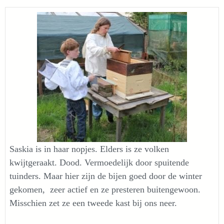
Saskia is in haar nopjes. Elders is ze volken
kwijtgeraakt. Dood. Vermoedelijk door spuitende
tuinders. Maar hier zijn de bijen goed door de winter
gekomen, zeer actief en ze presteren buitengewoon.
Misschien zet ze een tweede kast bij ons neer.