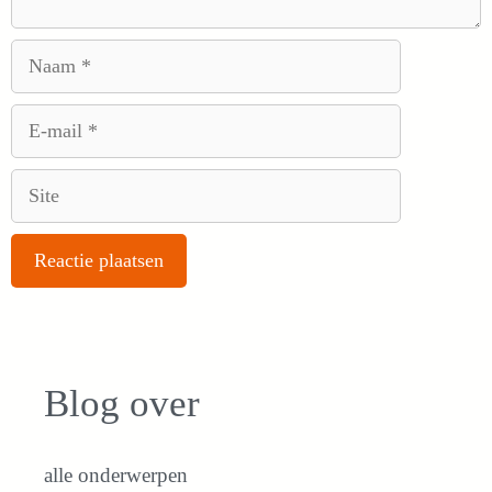
Naam
E-
mail
Site
Blog over
alle onderwerpen