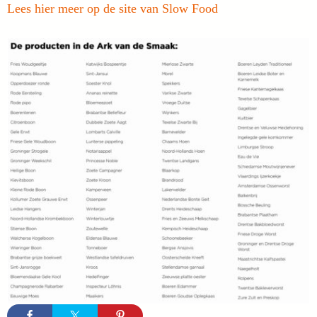
Lees hier meer op de site van Slow Food