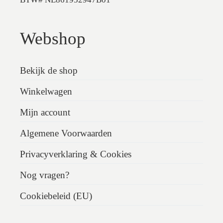
Webshop
Bekijk de shop
Winkelwagen
Mijn account
Algemene Voorwaarden
Privacyverklaring & Cookies
Nog vragen?
Cookiebeleid (EU)