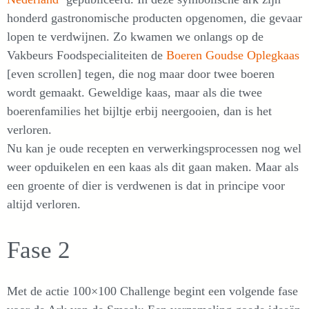
honderd gastronomische producten opgenomen, die gevaar
lopen te verdwijnen. Zo kwamen we onlangs op de
Vakbeurs Foodspecialiteiten de
Boeren Goudse Oplegkaas
[even scrollen] tegen, die nog maar door twee boeren
wordt gemaakt. Geweldige kaas, maar als die twee
boerenfamilies het bijltje erbij neergooien, dan is het
verloren.
Nu kan je oude recepten en verwerkingsprocessen nog wel
weer opduikelen en een kaas als dit gaan maken. Maar als
een groente of dier is verdwenen is dat in principe voor
altijd verloren.
Fase 2
Met de actie 100×100 Challenge begint een volgende fase