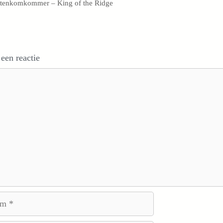
tenkomkommer – King of the Ridge
 een reactie
e