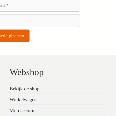
Webshop
Bekijk de shop
Winkelwagen
Mijn account