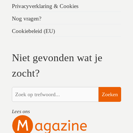
Privacyverklaring & Cookies
Nog vragen?
Cookiebeleid (EU)
Niet gevonden wat je
zocht?
Zoeken
Lees ons