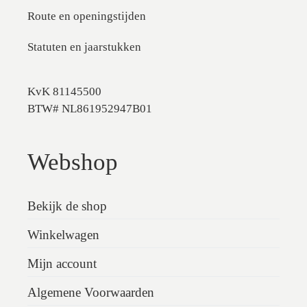
Route en openingstijden
Statuten en jaarstukken
KvK 81145500
BTW# NL861952947B01
Webshop
Bekijk de shop
Winkelwagen
Mijn account
Algemene Voorwaarden