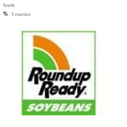
Seeds
3 reacties