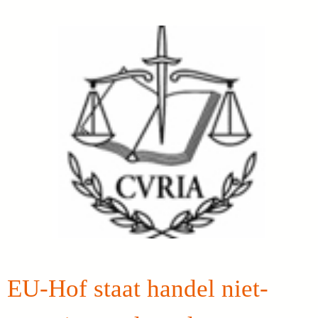
EU-Hof staat handel niet-