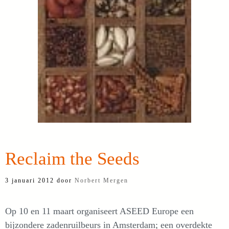
Reclaim the Seeds
3 januari 2012
door
Norbert Mergen
Op 10 en 11 maart organiseert ASEED Europe een
bijzondere zadenruilbeurs in Amsterdam; een overdekte