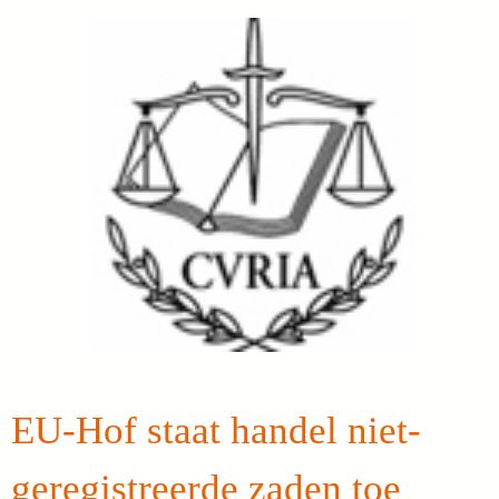
EU-Hof staat handel niet-
geregistreerde zaden toe