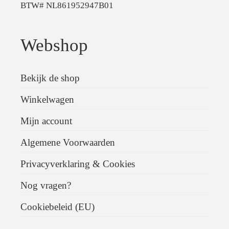
BTW# NL861952947B01
Webshop
Bekijk de shop
Winkelwagen
Mijn account
Algemene Voorwaarden
Privacyverklaring & Cookies
Nog vragen?
Cookiebeleid (EU)