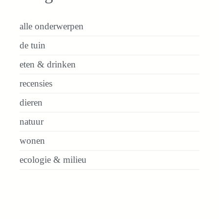
alle onderwerpen
de tuin
eten & drinken
recensies
dieren
natuur
wonen
ecologie & milieu