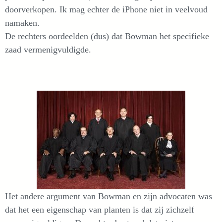
doorverkopen. Ik mag echter de iPhone niet in veelvoud
namaken.
De rechters oordeelden (dus) dat Bowman het specifieke
zaad vermenigvuldigde.
Het andere argument van Bowman en zijn advocaten was
dat het een eigenschap van planten is dat zij zichzelf