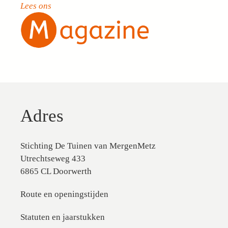
Lees ons
Adres
Stichting De Tuinen van MergenMetz
Utrechtseweg 433
6865 CL Doorwerth
Route en openingstijden
Statuten en jaarstukken