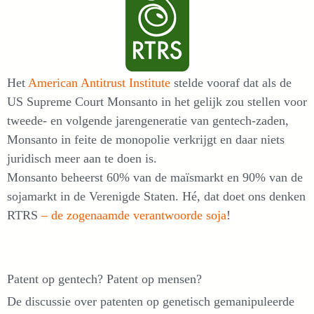
Het
American Antitrust Institute
stelde vooraf dat als de
US Supreme Court Monsanto in het gelijk zou stellen voor
tweede- en volgende jarengeneratie van gentech-zaden,
Monsanto in feite de monopolie verkrijgt en daar niets
juridisch meer aan te doen is.
Monsanto beheerst 60% van de maïsmarkt en 90% van de
sojamarkt in de Verenigde Staten. Hé, dat doet ons denken
RTRS
– de zogenaamde verantwoorde soja
!
Patent op gentech? Patent op mensen?
De discussie over patenten op genetisch gemanipuleerde