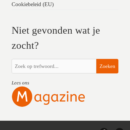
Cookiebeleid (EU)
Niet gevonden wat je
zocht?
Zoeken
Lees ons