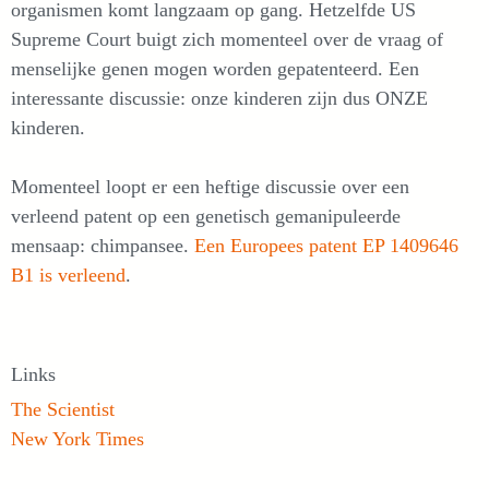
organismen komt langzaam op gang. Hetzelfde US
Supreme Court buigt zich momenteel over de vraag of
menselijke genen mogen worden gepatenteerd. Een
interessante discussie: onze kinderen zijn dus ONZE
kinderen.
Momenteel loopt er een heftige discussie over een
verleend patent op een genetisch gemanipuleerde
mensaap: chimpansee.
Een Europees patent EP 1409646
B1 is verleend
.
Links
The Scientist
New York Times