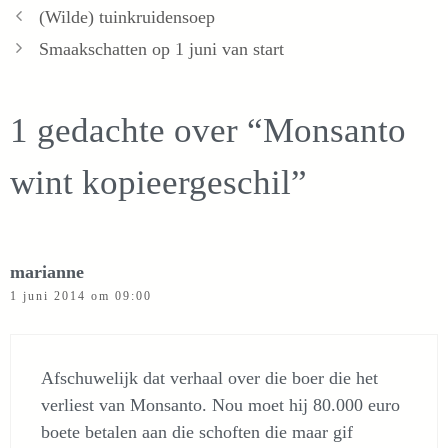
(Wilde) tuinkruidensoep
Smaakschatten op 1 juni van start
1 gedachte over “Monsanto
wint kopieergeschil”
marianne
1 juni 2014 om 09:00
Afschuwelijk dat verhaal over die boer die het
verliest van Monsanto. Nou moet hij 80.000 euro
boete betalen aan die schoften die maar gif