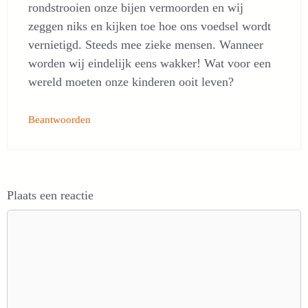
rondstrooien onze bijen vermoorden en wij
zeggen niks en kijken toe hoe ons voedsel wordt
vernietigd. Steeds mee zieke mensen. Wanneer
worden wij eindelijk eens wakker! Wat voor een
wereld moeten onze kinderen ooit leven?
Beantwoorden
Plaats een reactie
Reactie