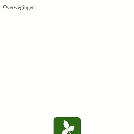
Overwegingen