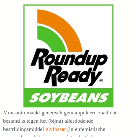
Monsanto maakt genetisch gemanipuleerd zaad dat
bestand is tegen het (bijna) allesdodende
bestrijdingsmiddel
glyfosaat
(in eufemistische