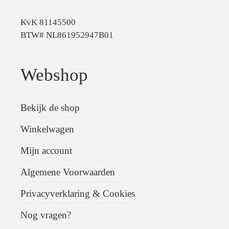
KvK 81145500
BTW# NL861952947B01
Webshop
Bekijk de shop
Winkelwagen
Mijn account
Algemene Voorwaarden
Privacyverklaring & Cookies
Nog vragen?