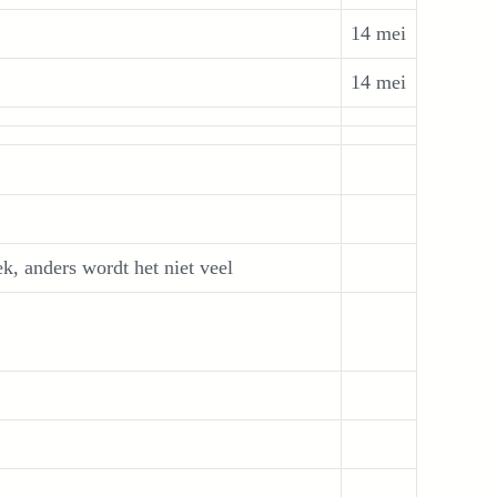
14 mei
14 mei
k, anders wordt het niet veel