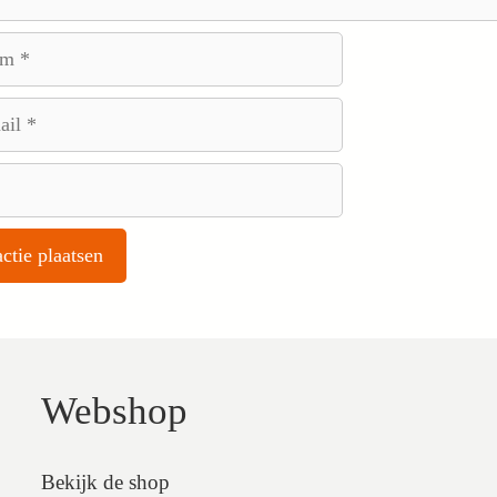
Webshop
Bekijk de shop