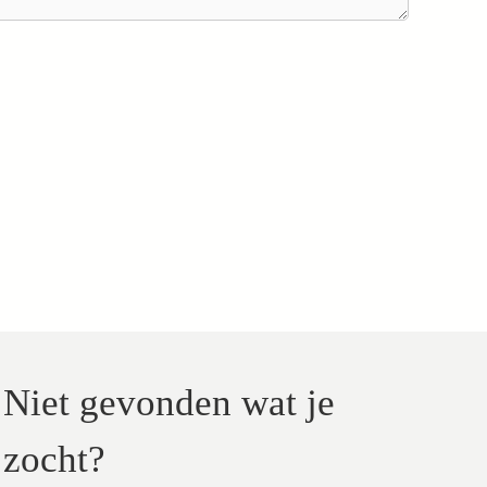
Niet gevonden wat je
zocht?