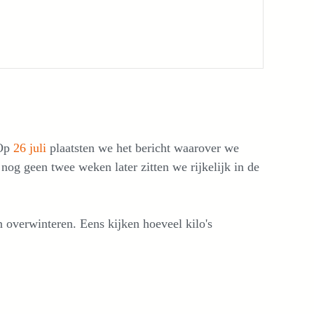
 Op
26 juli
plaatsten we het bericht waarover we
nog geen twee weken later zitten we rijkelijk in de
 overwinteren. Eens kijken hoeveel kilo's