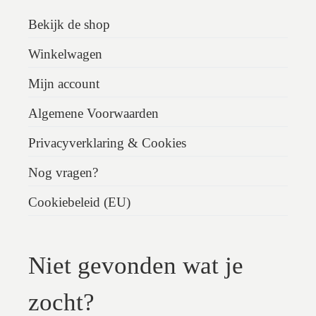
Bekijk de shop
Winkelwagen
Mijn account
Algemene Voorwaarden
Privacyverklaring & Cookies
Nog vragen?
Cookiebeleid (EU)
Niet gevonden wat je
zocht?