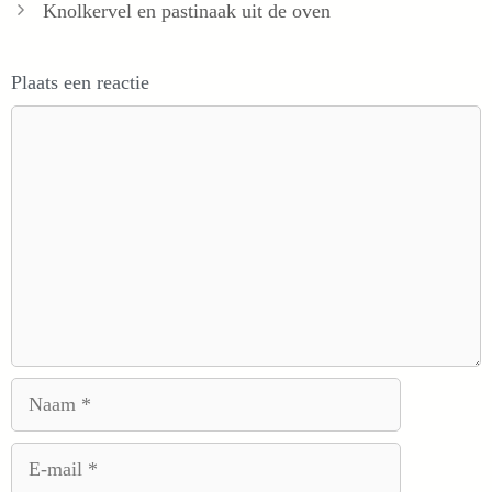
Knolkervel en pastinaak uit de oven
Plaats een reactie
Reactie
Naam
E-
mail