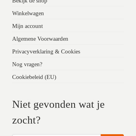
Bekijk de shop
Winkelwagen
Mijn account
Algemene Voorwaarden
Privacyverklaring & Cookies
Nog vragen?
Cookiebeleid (EU)
Niet gevonden wat je
zocht?