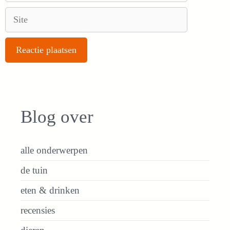
Site
Blog over
alle onderwerpen
de tuin
eten & drinken
recensies