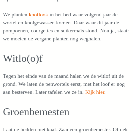
We planten
knoflook
in het bed waar volgend jaar de
wortel en knolgewassen komen. Daar waar dit jaar de
pompoenen, courgettes en suikermaïs stond. Nou ja, staat:
we moeten de vergane planten nog weghalen.
Witlo(o)f
Tegen het einde van de maand halen we de witlof uit de
grond. We laten de penwortels eerst, met het loof er nog
aan besterven. Later tafelen we ze in.
Kijk hier.
Groenbemesten
Laat de bedden niet kaal. Zaai een groenbemester. Of dek