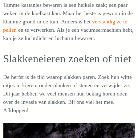
Tamme kastanjes bewaren is een heikele zaak; een paar
weken in de koelkast kan. Maar het beste is gewoon in de
klamme grond in de tuin. Anders is het
verstandig ze te
pellen
en te verwerken. Als je een vacumeermachien hebt,
kan je ze luchtdicht en lucharm bewaren.
Slakkeneieren zoeken of niet
De herfst is de tijd waarop slakken paren. Zoek hun witte
eitjes in kieren, onder planken of stenen en verwijder ze.
Dit jaar hebben we veel mensen hun beklag horen doen
over de invasie van slakken. Bij ons viel het mee.
Afkloppen!