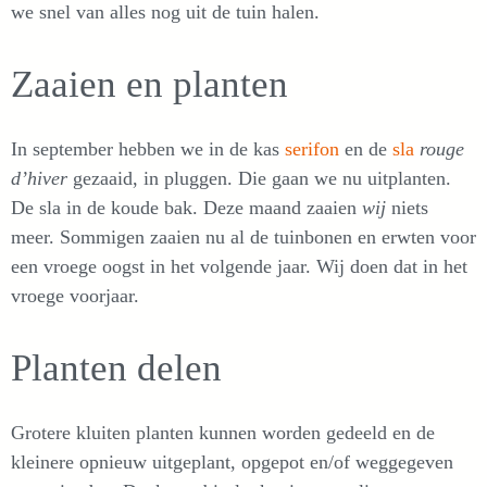
we snel van alles nog uit de tuin halen.
Zaaien en planten
In september hebben we in de kas
serifon
en de
sla
rouge
d’hiver
gezaaid, in pluggen. Die gaan we nu uitplanten.
De sla in de koude bak. Deze maand zaaien
wij
niets
meer. Sommigen zaaien nu al de tuinbonen en erwten voor
een vroege oogst in het volgende jaar. Wij doen dat in het
vroege voorjaar.
Planten delen
Grotere kluiten planten kunnen worden gedeeld en de
kleinere opnieuw uitgeplant, opgepot en/of weggegeven