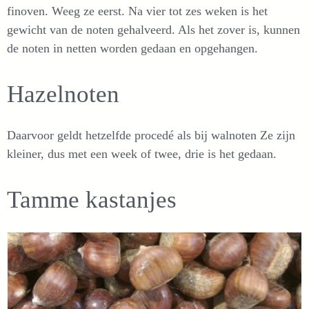
finoven. Weeg ze eerst. Na vier tot zes weken is het
gewicht van de noten gehalveerd. Als het zover is, kunnen
de noten in netten worden gedaan en opgehangen.
Hazelnoten
Daarvoor geldt hetzelfde procedé als bij walnoten Ze zijn
kleiner, dus met een week of twee, drie is het gedaan.
Tamme kastanjes