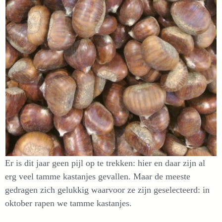
Er is dit jaar geen pijl op te trekken: hier en daar zijn al
erg veel tamme kastanjes gevallen. Maar de meeste
gedragen zich gelukkig waarvoor ze zijn geselecteerd: in
oktober rapen we tamme kastanjes.