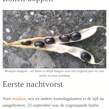
Boontjes doppen – we laten er altijd hangen voor een volgend jaar en voor
jullie, in onze webshop
Eerste nachtvorst
Voor
mashua
, oca en andere kortedagplanten is de tijd nu
aangebroken: 23 september was de zogenaamde herfst