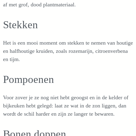
af met grof, dood plantmateriaal.
Stekken
Het is een mooi moment om stekken te nemen van houtige
en halfhoutige kruiden, zoals rozemarijn, citroenverbena
en tijm.
Pompoenen
Voor zover je ze nog niet hebt geoogst en in de kelder of
bijkeuken hebt gelegd: laat ze wat in de zon liggen, dan
wordt de schil harder en zijn ze langer te bewaren.
Bonen doppen