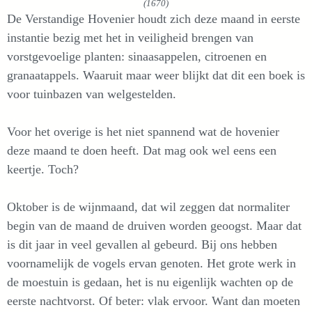
(1670)
De Verstandige Hovenier houdt zich deze maand in eerste
instantie bezig met het in veiligheid brengen van
vorstgevoelige planten: sinaasappelen, citroenen en
granaatappels. Waaruit maar weer blijkt dat dit een boek is
voor tuinbazen van welgestelden.
Voor het overige is het niet spannend wat de hovenier
deze maand te doen heeft. Dat mag ook wel eens een
keertje. Toch?
Oktober is de wijnmaand, dat wil zeggen dat normaliter
begin van de maand de druiven worden geoogst. Maar dat
is dit jaar in veel gevallen al gebeurd. Bij ons hebben
voornamelijk de vogels ervan genoten. Het grote werk in
de moestuin is gedaan, het is nu eigenlijk wachten op de
eerste nachtvorst. Of beter: vlak ervoor. Want dan moeten