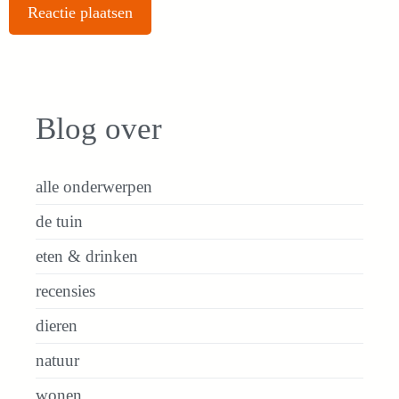
Blog over
alle onderwerpen
de tuin
eten & drinken
recensies
dieren
natuur
wonen