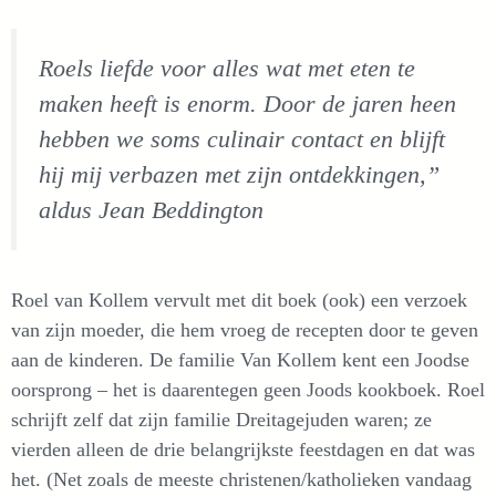
Roels liefde voor alles wat met eten te
maken heeft is enorm. Door de jaren heen
hebben we soms culinair contact en blijft
hij mij verbazen met zijn ontdekkingen,”
aldus Jean Beddington
Roel van Kollem vervult met dit boek (ook) een verzoek
van zijn moeder, die hem vroeg de recepten door te geven
aan de kinderen. De familie Van Kollem kent een Joodse
oorsprong – het is daarentegen geen Joods kookboek. Roel
schrijft zelf dat zijn familie Dreitagejuden waren; ze
vierden alleen de drie belangrijkste feestdagen en dat was
het. (Net zoals de meeste christenen/katholieken vandaag