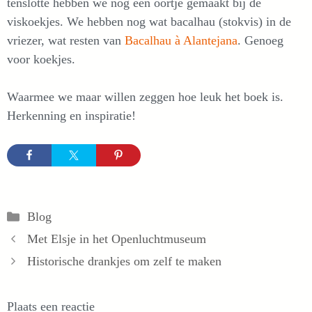
tenslotte hebben we nog een oortje gemaakt bij de
viskoekjes. We hebben nog wat bacalhau (stokvis) in de
vriezer, wat resten van
Bacalhau à Alantejana
. Genoeg
voor koekjes.
Waarmee we maar willen zeggen hoe leuk het boek is.
Herkenning en inspiratie!
Categorieën
Blog
Met Elsje in het Openluchtmuseum
Historische drankjes om zelf te maken
Plaats een reactie