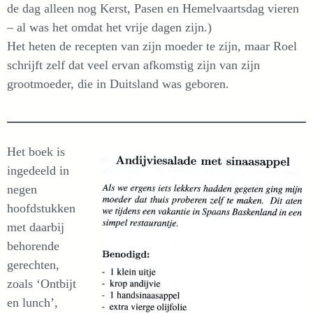
de dag alleen nog Kerst, Pasen en Hemelvaartsdag vieren
– al was het omdat het vrije dagen zijn.)
Het heten de recepten van zijn moeder te zijn, maar Roel
schrijft zelf dat veel ervan afkomstig zijn van zijn
grootmoeder, die in Duitsland was geboren.
Het boek is
ingedeeld in
negen
hoofdstukken
met daarbij
behorende
gerechten,
zoals ‘Ontbijt
en lunch’,