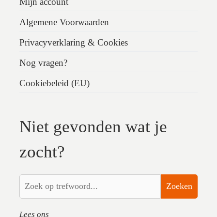
Mijn account
Algemene Voorwaarden
Privacyverklaring & Cookies
Nog vragen?
Cookiebeleid (EU)
Niet gevonden wat je
zocht?
Zoeken
Lees ons