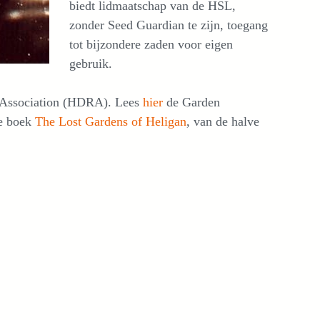
biedt lidmaatschap van de HSL,
zonder Seed Guardian te zijn, toegang
tot bijzondere zaden voor eigen
gebruik.
Association (HDRA). Lees
hier
de Garden
de boek
The Lost Gardens of Heligan
, van de halve