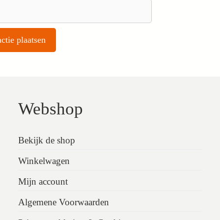
Webshop
Bekijk de shop
Winkelwagen
Mijn account
Algemene Voorwaarden