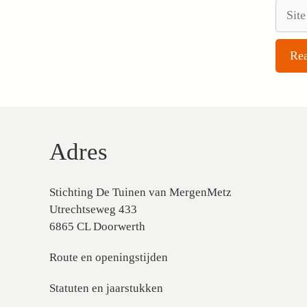
Site
Adres
Stichting De Tuinen van MergenMetz
Utrechtseweg 433
6865 CL Doorwerth
Route en openingstijden
Statuten en jaarstukken