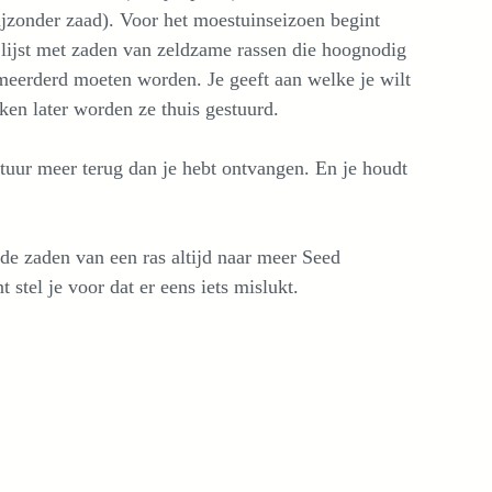
ijzonder zaad). Voor het moestuinseizoen begint
 lijst met zaden van zeldzame rassen die hoognodig
eerderd moeten worden. Je geeft aan welke je wilt
ken later worden ze thuis gestuurd.
Stuur meer terug dan je hebt ontvangen. En je houdt
de zaden van een ras altijd naar meer Seed
 stel je voor dat er eens iets mislukt.