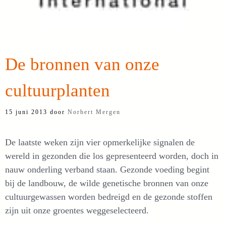
De bronnen van onze
cultuurplanten
15 juni 2013
door
Norbert Mergen
De laatste weken zijn vier opmerkelijke signalen de
wereld in gezonden die los gepresenteerd worden, doch in
nauw onderling verband staan. Gezonde voeding begint
bij de landbouw, de wilde genetische bronnen van onze
cultuurgewassen worden bedreigd en de gezonde stoffen
zijn uit onze groentes weggeselecteerd.