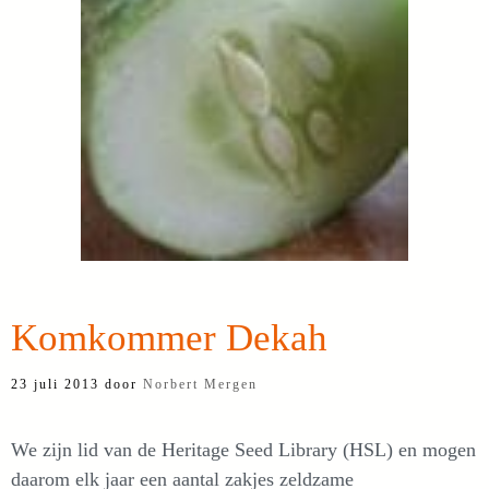
Komkommer Dekah
23 juli 2013
door
Norbert Mergen
We zijn lid van de Heritage Seed Library (HSL) en mogen
daarom elk jaar een aantal zakjes zeldzame