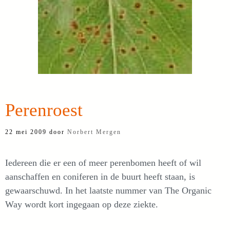
Perenroest
22 mei 2009
door
Norbert Mergen
Iedereen die er een of meer perenbomen heeft of wil
aanschaffen en coniferen in de buurt heeft staan, is
gewaarschuwd. In het laatste nummer van The Organic
Way wordt kort ingegaan op deze ziekte.