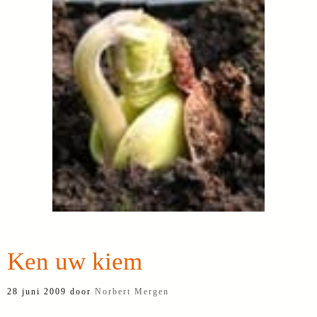
Ken uw kiem
28 juni 2009
door
Norbert Mergen