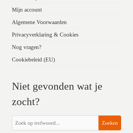
Mijn account
Algemene Voorwaarden
Privacyverklaring & Cookies
Nog vragen?
Cookiebeleid (EU)
Niet gevonden wat je
zocht?
Zoeken