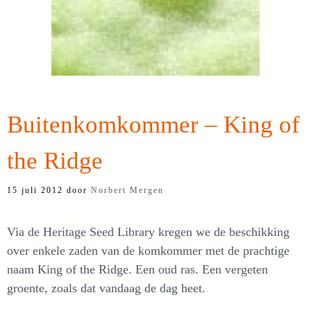
Buitenkomkommer – King of
the Ridge
15 juli 2012
door
Norbert Mergen
Via de Heritage Seed Library kregen we de beschikking
over enkele zaden van de komkommer met de prachtige
naam King of the Ridge. Een oud ras. Een vergeten
groente, zoals dat vandaag de dag heet.