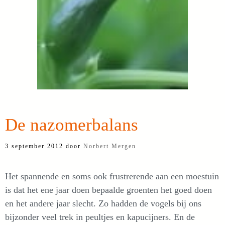
De nazomerbalans
3 september 2012
door
Norbert Mergen
Het spannende en soms ook frustrerende aan een moestuin
is dat het ene jaar doen bepaalde groenten het goed doen
en het andere jaar slecht. Zo hadden de vogels bij ons
bijzonder veel trek in peultjes en kapucijners. En de