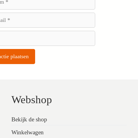
Webshop
Bekijk de shop
Winkelwagen