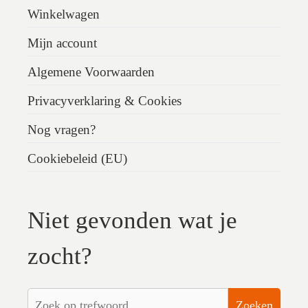
Winkelwagen
Mijn account
Algemene Voorwaarden
Privacyverklaring & Cookies
Nog vragen?
Cookiebeleid (EU)
Niet gevonden wat je
zocht?
Zoeken