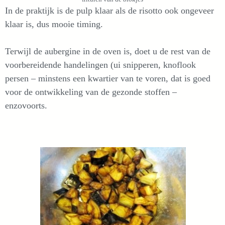
In de praktijk is de pulp klaar als de risotto ook ongeveer
klaar is, dus mooie timing.
Terwijl de aubergine in de oven is, doet u de rest van de
voorbereidende handelingen (ui snipperen, knoflook
persen – minstens een kwartier van te voren, dat is goed
voor de ontwikkeling van de gezonde stoffen –
enzovoorts.