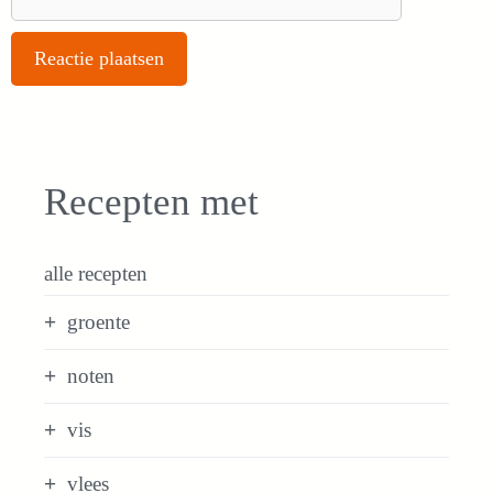
Recepten met
alle recepten
groente
noten
vis
vlees