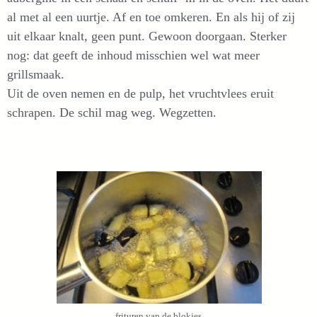
al met al een uurtje. Af en toe omkeren. En als hij of zij
uit elkaar knalt, geen punt. Gewoon doorgaan. Sterker
nog: dat geeft de inhoud misschien wel wat meer
grillsmaak.
Uit de oven nemen en de pulp, het vruchtvlees eruit
schrapen. De schil mag weg. Wegzetten.
frituren van de blokjes