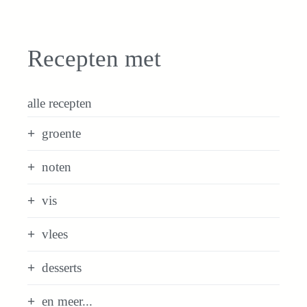
Recepten met
alle recepten
groente
noten
vis
vlees
desserts
en meer...