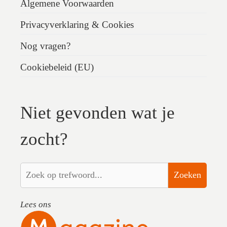
Algemene Voorwaarden
Privacyverklaring & Cookies
Nog vragen?
Cookiebeleid (EU)
Niet gevonden wat je
zocht?
Zoeken
Lees ons