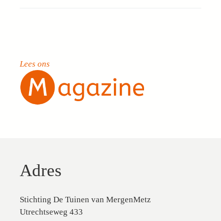
Lees ons
Adres
Stichting De Tuinen van MergenMetz
Utrechtseweg 433