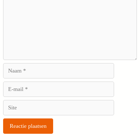
Naam
E-
mail
Site