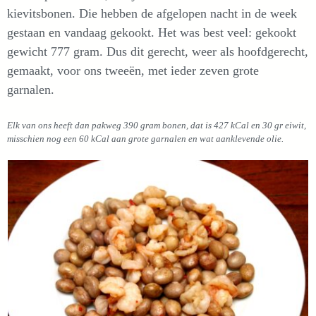
kievitsbonen. Die hebben de afgelopen nacht in de week
gestaan en vandaag gekookt. Het was best veel: gekookt
gewicht 777 gram. Dus dit gerecht, weer als hoofdgerecht,
gemaakt, voor ons tweeën, met ieder zeven grote
garnalen.
Elk van ons heeft dan pakweg 390 gram bonen, dat is 427 kCal en 30 gr eiwit,
misschien nog een 60 kCal aan grote garnalen en wat aanklevende olie.