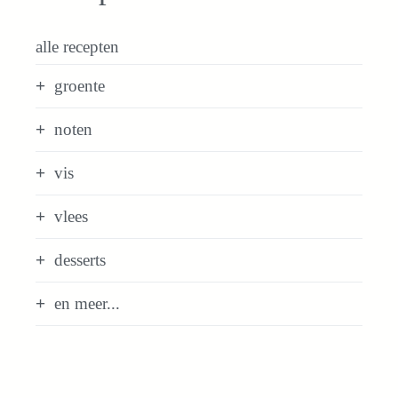
alle recepten
groente
noten
vis
vlees
desserts
en meer...