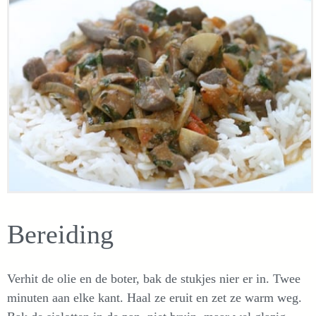
Bereiding
Verhit de olie en de boter, bak de stukjes nier er in. Twee
minuten aan elke kant. Haal ze eruit en zet ze warm weg.