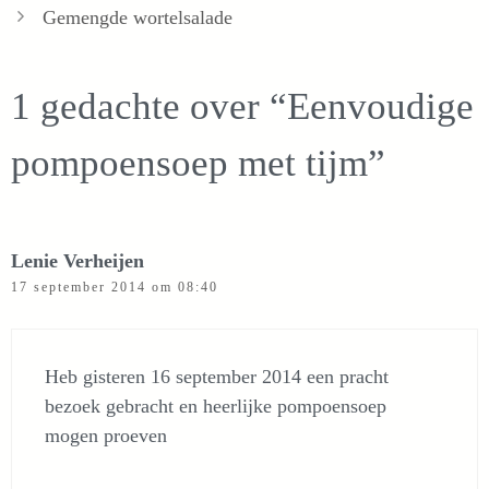
Gemengde wortelsalade
1 gedachte over “Eenvoudige
pompoensoep met tijm”
Lenie Verheijen
17 september 2014 om 08:40
Heb gisteren 16 september 2014 een pracht
bezoek gebracht en heerlijke pompoensoep
mogen proeven