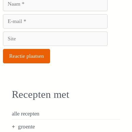
Naam
E-
mail
Site
Recepten met
alle recepten
groente