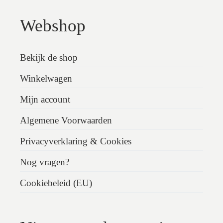
Webshop
Bekijk de shop
Winkelwagen
Mijn account
Algemene Voorwaarden
Privacyverklaring & Cookies
Nog vragen?
Cookiebeleid (EU)