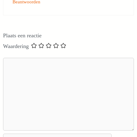
Beantwoorden
Plaats een reactie
Waardering
Reactie