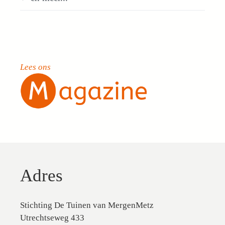
Lees ons
Adres
Stichting De Tuinen van MergenMetz
Utrechtseweg 433