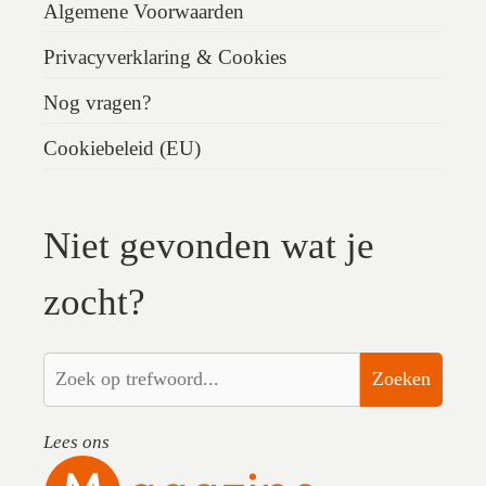
Algemene Voorwaarden
Privacyverklaring & Cookies
Nog vragen?
Cookiebeleid (EU)
Niet gevonden wat je
zocht?
Zoeken
Lees ons