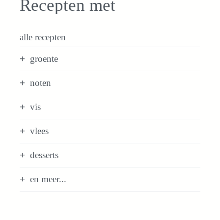
Recepten met
alle recepten
groente
noten
vis
vlees
desserts
en meer...