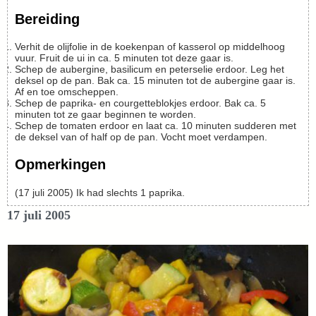
Bereiding
Verhit de olijfolie in de koekenpan of kasserol op middelhoog
vuur. Fruit de ui in ca. 5 minuten tot deze gaar is.
Schep de aubergine, basilicum en peterselie erdoor. Leg het
deksel op de pan. Bak ca. 15 minuten tot de aubergine gaar is.
Af en toe omscheppen.
Schep de paprika- en courgetteblokjes erdoor. Bak ca. 5
minuten tot ze gaar beginnen te worden.
Schep de tomaten erdoor en laat ca. 10 minuten sudderen met
de deksel van of half op de pan. Vocht moet verdampen.
Opmerkingen
(17 juli 2005) Ik had slechts 1 paprika.
17 juli 2005