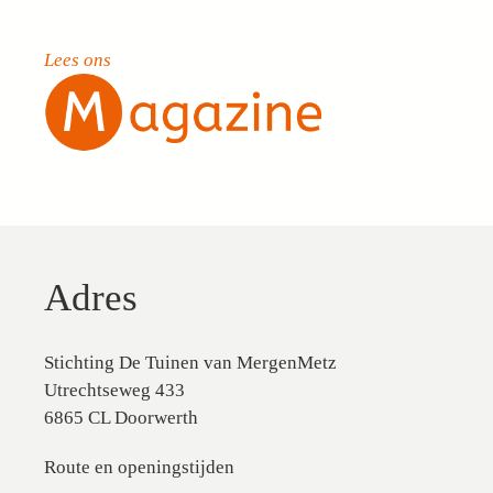
Lees ons
Adres
Stichting De Tuinen van MergenMetz
Utrechtseweg 433
6865 CL Doorwerth
Route en openingstijden