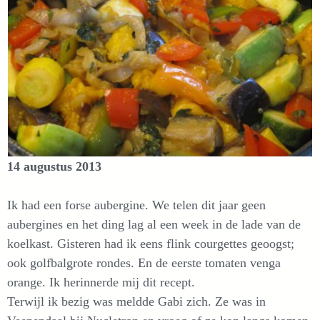
14 augustus 2013
Ik had een forse aubergine. We telen dit jaar geen
aubergines en het ding lag al een week in de lade van de
koelkast. Gisteren had ik eens flink courgettes geoogst;
ook golfbalgrote rondes. En de eerste tomaten venga
orange. Ik herinnerde mij dit recept.
Terwijl ik bezig was meldde Gabi zich. Ze was in