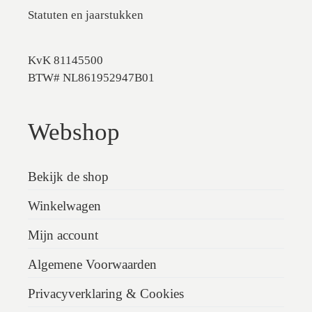
Statuten en jaarstukken
KvK 81145500
BTW# NL861952947B01
Webshop
Bekijk de shop
Winkelwagen
Mijn account
Algemene Voorwaarden
Privacyverklaring & Cookies