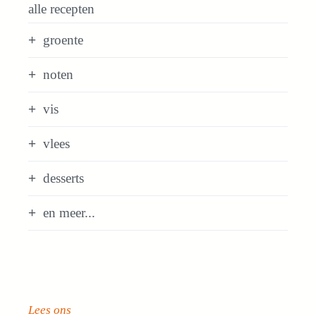
alle recepten
groente
noten
vis
vlees
desserts
en meer...
Lees ons