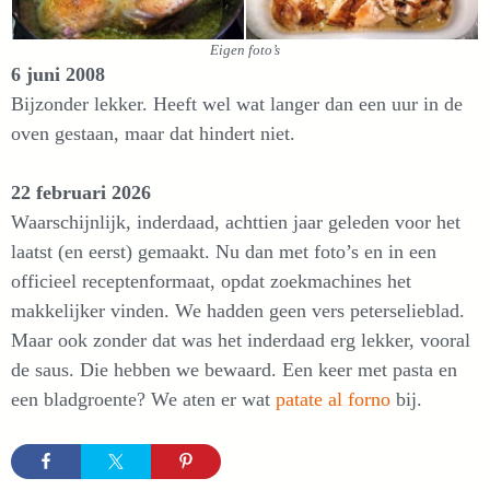
Eigen foto’s
6 juni 2008
Bijzonder lekker. Heeft wel wat langer dan een uur in de
oven gestaan, maar dat hindert niet.
22 februari 2026
Waarschijnlijk, inderdaad, achttien jaar geleden voor het
laatst (en eerst) gemaakt. Nu dan met foto’s en in een
officieel receptenformaat, opdat zoekmachines het
makkelijker vinden. We hadden geen vers peterselieblad.
Maar ook zonder dat was het inderdaad erg lekker, vooral
de saus. Die hebben we bewaard. Een keer met pasta en
een bladgroente? We aten er wat
patate al forno
bij.