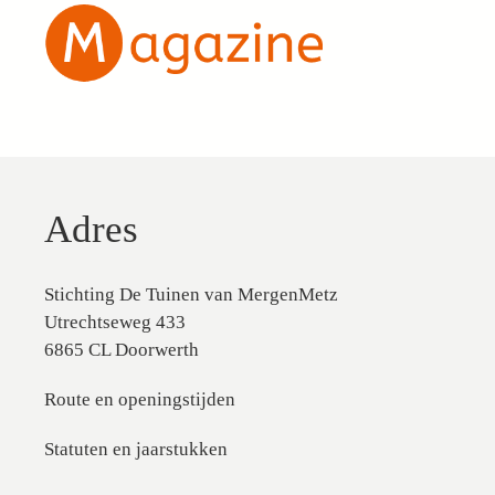
Adres
Stichting De Tuinen van MergenMetz
Utrechtseweg 433
6865 CL Doorwerth
Route en openingstijden
Statuten en jaarstukken