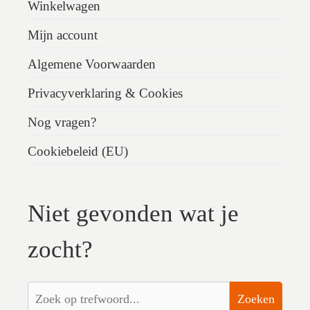
Winkelwagen
Mijn account
Algemene Voorwaarden
Privacyverklaring & Cookies
Nog vragen?
Cookiebeleid (EU)
Niet gevonden wat je
zocht?
Zoeken