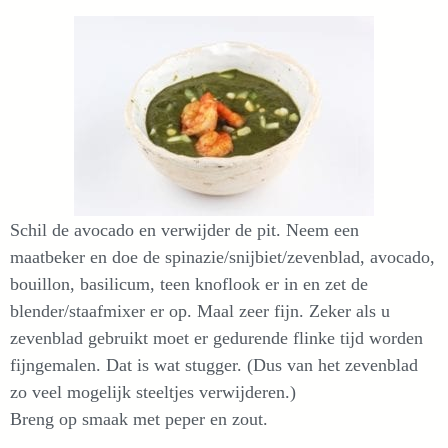
Schil de avocado en verwijder de pit. Neem een
maatbeker en doe de spinazie/snijbiet/zevenblad, avocado,
bouillon, basilicum, teen knoflook er in en zet de
blender/staafmixer er op. Maal zeer fijn. Zeker als u
zevenblad gebruikt moet er gedurende flinke tijd worden
fijngemalen. Dat is wat stugger. (Dus van het zevenblad
zo veel mogelijk steeltjes verwijderen.)
Breng op smaak met peper en zout.