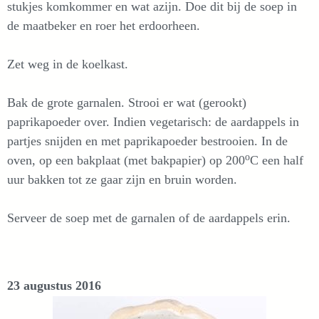
stukjes komkommer en wat azijn. Doe dit bij de soep in
de maatbeker en roer het erdoorheen.
Zet weg in de koelkast.
Bak de grote garnalen. Strooi er wat (gerookt)
paprikapoeder over. Indien vegetarisch: de aardappels in
partjes snijden en met paprikapoeder bestrooien. In de
o
oven, op een bakplaat (met bakpapier) op 200
C een half
uur bakken tot ze gaar zijn en bruin worden.
Serveer de soep met de garnalen of de aardappels erin.
23 augustus 2016