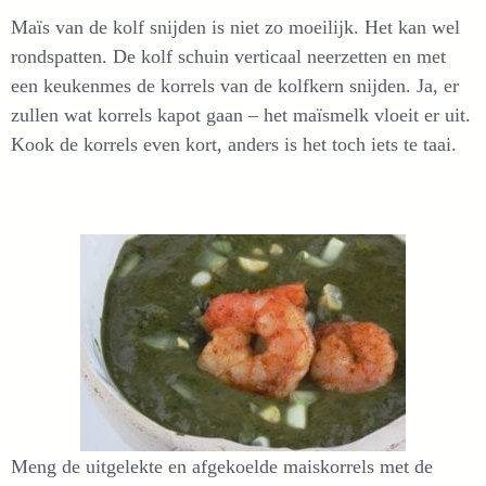
Maïs van de kolf snijden is niet zo moeilijk. Het kan wel
rondspatten. De kolf schuin verticaal neerzetten en met
een keukenmes de korrels van de kolfkern snijden. Ja, er
zullen wat korrels kapot gaan – het maïsmelk vloeit er uit.
Kook de korrels even kort, anders is het toch iets te taai.
Meng de uitgelekte en afgekoelde maiskorrels met de