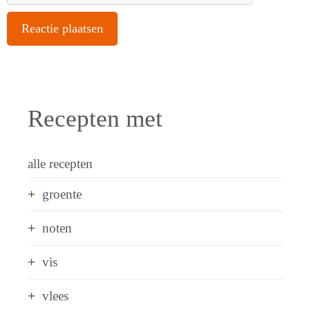
Recepten met
alle recepten
groente
noten
vis
vlees